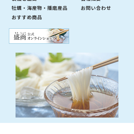
牡蠣・海産物・播磨産品
お問い合わせ
おすすめ商品