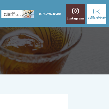
079-296-8500
お問い合わせ
Instagram