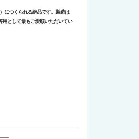
月）につくられる絶品です。製造は
答用として最もご愛顧いただいてい