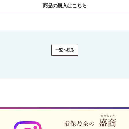
商品の購⼊はこちら
一覧へ戻る